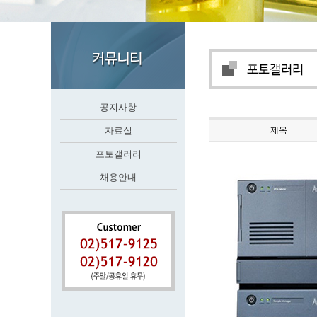
공지사항
자료실
제목
포토갤러리
채용안내