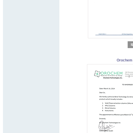
Orochem 