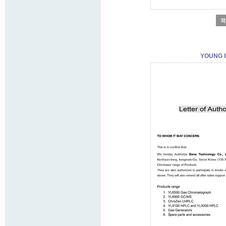
YOUNG I