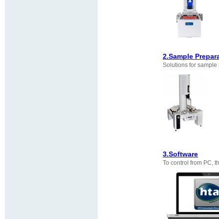
2.Sample Prepar
Solutions for sample
3.Software
To control from PC, 